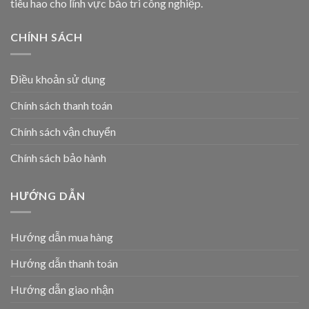
tiêu hao cho lĩnh vực bảo trì công nghiệp.
CHÍNH SÁCH
Điều khoản sử dụng
Chính sách thanh toán
Chính sách vận chuyển
Chính sách bảo hành
HƯỚNG DẪN
Hướng dẫn mua hàng
Hướng dẫn thanh toán
Hướng dẫn giao nhận