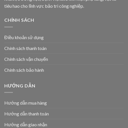
tiêu hao cho lĩnh vực bảo trì công nghiệp.
CHÍNH SÁCH
Điều khoản sử dụng
Chính sách thanh toán
Chính sách vận chuyển
Chính sách bảo hành
HƯỚNG DẪN
Hướng dẫn mua hàng
Hướng dẫn thanh toán
Hướng dẫn giao nhận