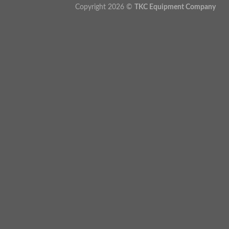
Copyright 2026 ©
TKC Equipment Company