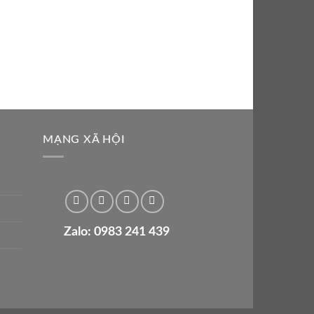
MẠNG XÃ HỘI
Zalo: 0983 241 439