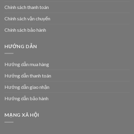
Chính sách thanh toán
Chính sách vận chuyển
Chính sách bảo hành
HƯỚNG DẪN
Hướng dẫn mua hàng
Hướng dẫn thanh toán
Hướng dẫn giao nhận
Hướng dẫn bảo hành
MẠNG XÃ HỘI