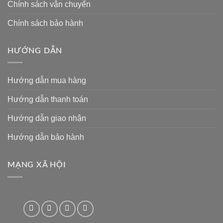
Chính sách vận chuyển
Chính sách bảo hành
HƯỚNG DẪN
Hướng dẫn mua hàng
Hướng dẫn thanh toán
Hướng dẫn giao nhận
Hướng dẫn bảo hành
MẠNG XÃ HỘI