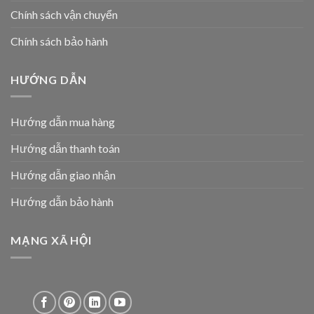
Chính sách vận chuyển
Chính sách bảo hành
HƯỚNG DẪN
Hướng dẫn mua hàng
Hướng dẫn thanh toán
Hướng dẫn giao nhận
Hướng dẫn bảo hành
MẠNG XÃ HỘI