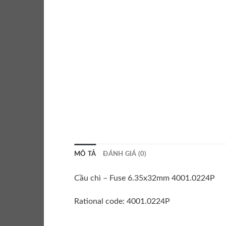
MÔ TẢ
ĐÁNH GIÁ (0)
Cầu chì – Fuse 6.35x32mm 4001.0224P
Rational code: 4001.0224P