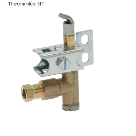
– Thương hiệu: SIT