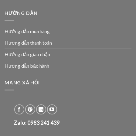
HƯỚNG DẪN
Hướng dẫn mua hàng
Hướng dẫn thanh toán
Hướng dẫn giao nhận
Hướng dẫn bảo hành
MẠNG XÃ HỘI
Zalo: 0983 241 439