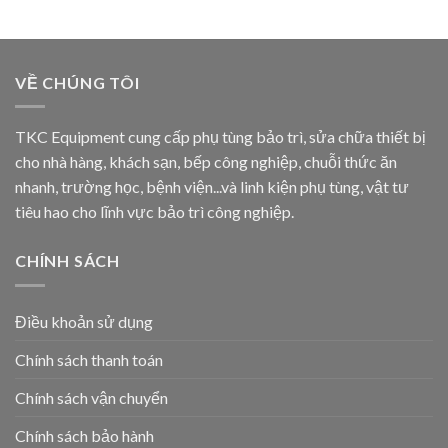
VỀ CHÚNG TÔI
TKC Equipment cung cấp phụ tùng bảo trì, sửa chữa thiết bị
cho nhà hàng, khách sạn, bếp công nghiệp, chuỗi thức ăn
nhanh, trường học, bệnh viện...và linh kiện phụ tùng, vật tư
tiêu hao cho lĩnh vực bảo trì công nghiệp.
CHÍNH SÁCH
Điều khoản sử dụng
Chính sách thanh toán
Chính sách vận chuyển
Chính sách bảo hành