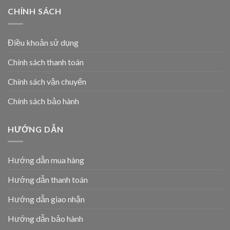
CHÍNH SÁCH
Điều khoản sử dụng
Chính sách thanh toán
Chính sách vận chuyển
Chính sách bảo hành
HƯỚNG DẪN
Hướng dẫn mua hàng
Hướng dẫn thanh toán
Hướng dẫn giao nhận
Hướng dẫn bảo hành