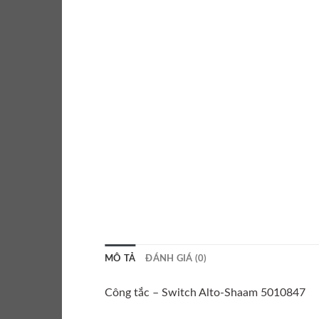
MÔ TẢ
ĐÁNH GIÁ (0)
Công tắc – Switch Alto-Shaam 5010847