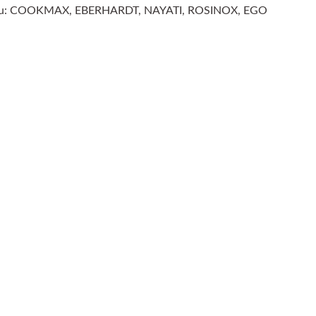
nhau: COOKMAX, EBERHARDT, NAYATI, ROSINOX, EGO