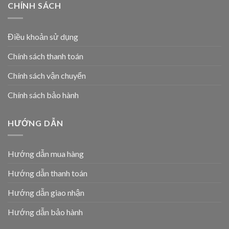
CHÍNH SÁCH
Điều khoản sử dụng
Chính sách thanh toán
Chính sách vận chuyển
Chính sách bảo hành
HƯỚNG DẪN
Hướng dẫn mua hàng
Hướng dẫn thanh toán
Hướng dẫn giao nhận
Hướng dẫn bảo hành