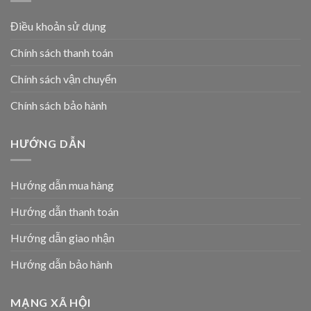
Điều khoản sử dụng
Chính sách thanh toán
Chính sách vận chuyển
Chính sách bảo hành
HƯỚNG DẪN
Hướng dẫn mua hàng
Hướng dẫn thanh toán
Hướng dẫn giao nhận
Hướng dẫn bảo hành
MẠNG XÃ HỘI