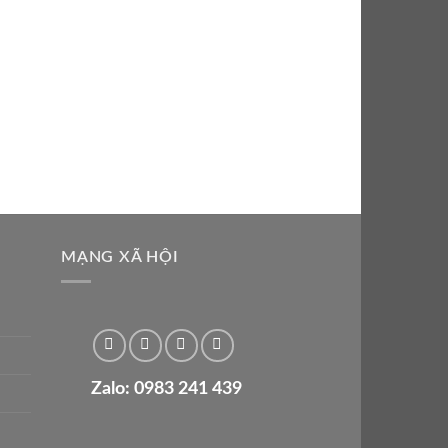
MẠNG XÃ HỘI
Zalo: 0983 241 439