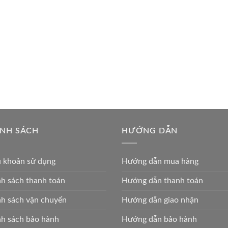
ÍNH SÁCH
HƯỚNG DẪN
u khoản sử dụng
Hướng dẫn mua hàng
h sách thanh toán
Hướng dẫn thanh toán
h sách vận chuyển
Hướng dẫn giao nhận
h sách bảo hành
Hướng dẫn bảo hành