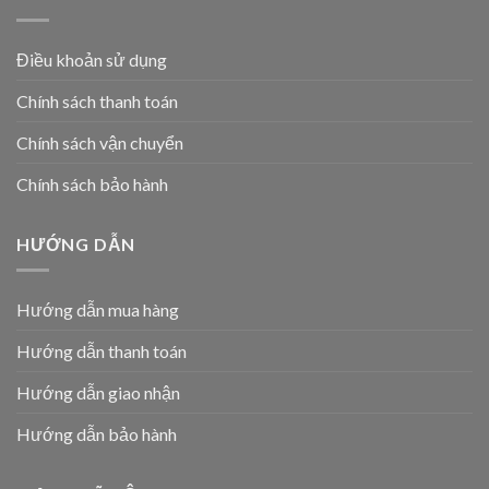
Điều khoản sử dụng
Chính sách thanh toán
Chính sách vận chuyển
Chính sách bảo hành
HƯỚNG DẪN
Hướng dẫn mua hàng
Hướng dẫn thanh toán
Hướng dẫn giao nhận
Hướng dẫn bảo hành