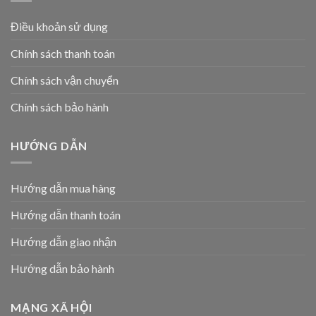
Điều khoản sử dụng
Chính sách thanh toán
Chính sách vận chuyển
Chính sách bảo hành
HƯỚNG DẪN
Hướng dẫn mua hàng
Hướng dẫn thanh toán
Hướng dẫn giao nhận
Hướng dẫn bảo hành
MẠNG XÃ HỘI