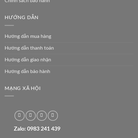
Chính sách bảo hành
HƯỚNG DẪN
Hướng dẫn mua hàng
Hướng dẫn thanh toán
Hướng dẫn giao nhận
Hướng dẫn bảo hành
MẠNG XÃ HỘI
Zalo: 0983 241 439