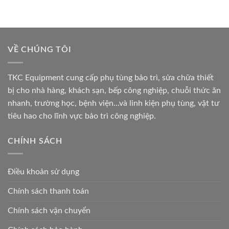
VỀ CHÚNG TÔI
TKC Equipment cung cấp phụ tùng bảo trì, sửa chữa thiết
bị cho nhà hàng, khách sạn, bếp công nghiệp, chuỗi thức ăn
nhanh, trường học, bệnh viện...và linh kiện phụ tùng, vật tư
tiêu hao cho lĩnh vực bảo trì công nghiệp.
CHÍNH SÁCH
Điều khoản sử dụng
Chính sách thanh toán
Chính sách vận chuyển