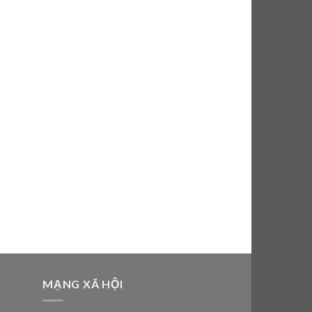
MẠNG XÃ HỘI