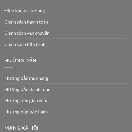
Điều khoản sử dụng
Chính sách thanh toán
Chính sách vận chuyển
Chính sách bảo hành
HƯỚNG DẪN
Hướng dẫn mua hàng
Hướng dẫn thanh toán
Hướng dẫn giao nhận
Hướng dẫn bảo hành
MẠNG XÃ HỘI