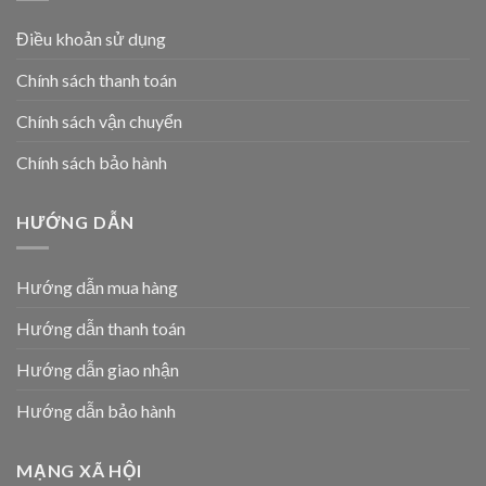
Điều khoản sử dụng
Chính sách thanh toán
Chính sách vận chuyển
Chính sách bảo hành
HƯỚNG DẪN
Hướng dẫn mua hàng
Hướng dẫn thanh toán
Hướng dẫn giao nhận
Hướng dẫn bảo hành
MẠNG XÃ HỘI