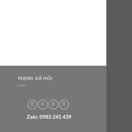
MẠNG XÃ HỘI
Zalo: 0983 241 439