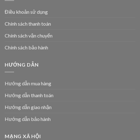
Điều khoản sử dụng
Chính sách thanh toán
Chính sách vận chuyển
Chính sách bảo hành
HƯỚNG DẪN
Hướng dẫn mua hàng
Hướng dẫn thanh toán
Hướng dẫn giao nhận
Hướng dẫn bảo hành
MẠNG XÃ HỘI