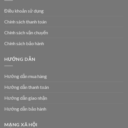
Điều khoản sử dụng
Chính sách thanh toán
Chính sách vận chuyển
Chính sách bảo hành
HƯỚNG DẪN
Hướng dẫn mua hàng
Hướng dẫn thanh toán
Hướng dẫn giao nhận
Hướng dẫn bảo hành
MẠNG XÃ HỘI