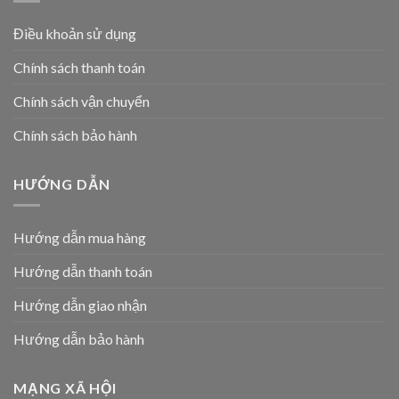
Điều khoản sử dụng
Chính sách thanh toán
Chính sách vận chuyển
Chính sách bảo hành
HƯỚNG DẪN
Hướng dẫn mua hàng
Hướng dẫn thanh toán
Hướng dẫn giao nhận
Hướng dẫn bảo hành
MẠNG XÃ HỘI