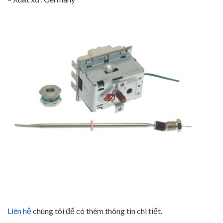
Liên hệ
chúng tôi để có thêm thông tin chi tiết.