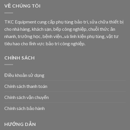
VỀ CHÚNG TÔI
TKC Equipment cung cấp phụ tùng bảo trì, sửa chữa thiết bị
cho nhà hàng, khách sạn, bếp công nghiệp, chuỗi thức ăn
nhanh, trường học, bệnh viện...và linh kiện phụ tùng, vật tư
tiêu hao cho lĩnh vực bảo trì công nghiệp.
CHÍNH SÁCH
Điều khoản sử dụng
Chính sách thanh toán
Chính sách vận chuyển
Chính sách bảo hành
HƯỚNG DẪN