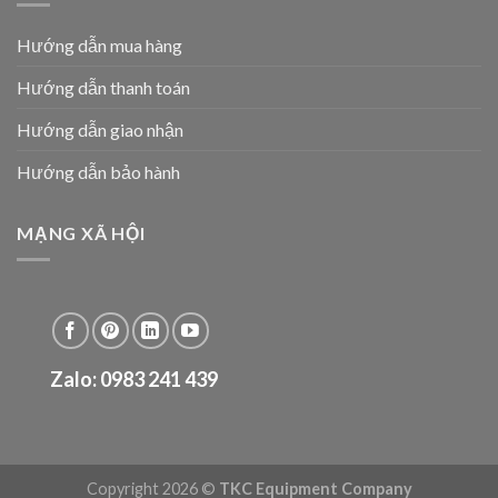
Hướng dẫn mua hàng
Hướng dẫn thanh toán
Hướng dẫn giao nhận
Hướng dẫn bảo hành
MẠNG XÃ HỘI
Zalo: 0983 241 439
Copyright 2026 ©
TKC Equipment Company