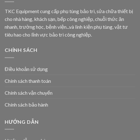
TKC Equipment cung cấp phụ tùng bảo trì, sửa chữa thiết bị
cho nhà hàng, khách sạn, bếp công nghiệp, chuỗi thức ăn
nhanh, trường học, bệnh viện...và linh kiện phụ tùng, vật tư
tiêu hao cho lĩnh vực bảo trì công nghiệp.
CHÍNH SÁCH
Điều khoản sử dụng
Chính sách thanh toán
Chính sách vận chuyển
Chính sách bảo hành
HƯỚNG DẪN