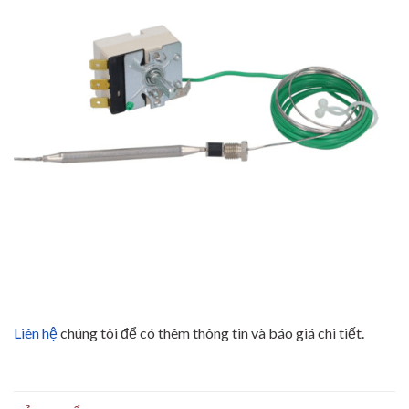
Liên hệ
chúng tôi để có thêm thông tin và báo giá chi tiết.