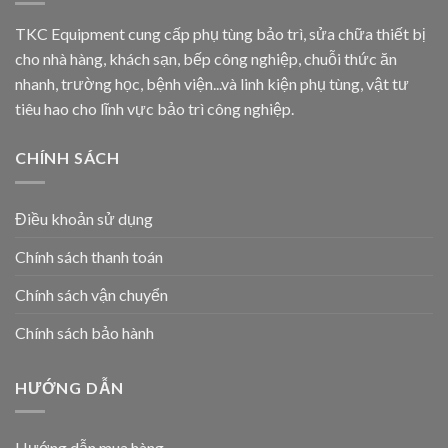
TKC Equipment cung cấp phụ tùng bảo trì, sửa chữa thiết bị
cho nhà hàng, khách sạn, bếp công nghiệp, chuỗi thức ăn
nhanh, trường học, bệnh viện...và linh kiện phụ tùng, vật tư
tiêu hao cho lĩnh vực bảo trì công nghiệp.
CHÍNH SÁCH
Điều khoản sử dụng
Chính sách thanh toán
Chính sách vận chuyển
Chính sách bảo hành
HƯỚNG DẪN
Hướng dẫn mua hàng