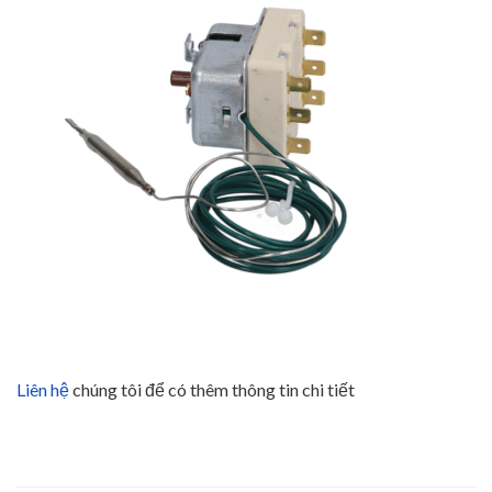
Liên hệ
chúng tôi để có thêm thông tin chi tiết