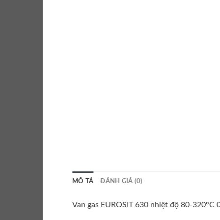
MÔ TẢ
ĐÁNH GIÁ (0)
Van gas EUROSIT 630 nhiệt độ 80-320°C