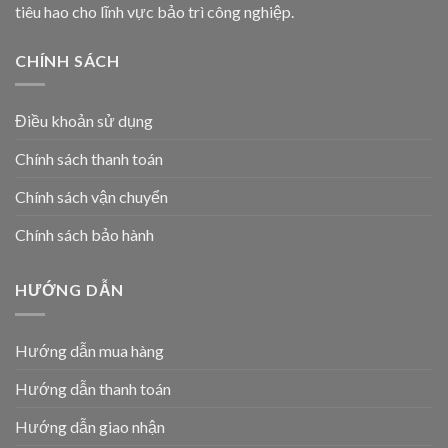
tiêu hao cho lĩnh vực bảo trì công nghiệp.
CHÍNH SÁCH
Điều khoản sử dụng
Chính sách thanh toán
Chính sách vận chuyển
Chính sách bảo hành
HƯỚNG DẪN
Hướng dẫn mua hàng
Hướng dẫn thanh toán
Hướng dẫn giao nhận