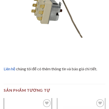
Liên hệ
chúng tôi để có thêm thông tin và báo giá chi tiết.
SẢN PHẨM TƯƠNG TỰ