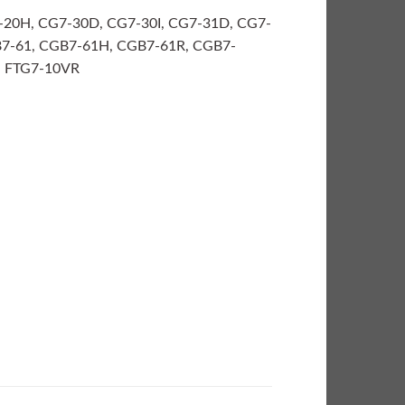
G7-20H, CG7-30D, CG7-30I, CG7-31D, CG7-
B7-61, CGB7-61H, CGB7-61R, CGB7-
, FTG7-10VR