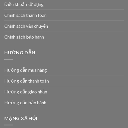
Điều khoản sử dụng
Chính sách thanh toán
Chính sách vận chuyển
Chính sách bảo hành
HƯỚNG DẪN
Hướng dẫn mua hàng
Hướng dẫn thanh toán
Hướng dẫn giao nhận
Hướng dẫn bảo hành
MẠNG XÃ HỘI