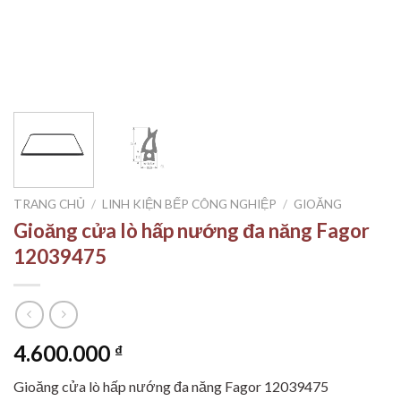
TRANG CHỦ
/
LINH KIỆN BẾP CÔNG NGHIỆP
/
GIOĂNG
Gioăng cửa lò hấp nướng đa năng Fagor
12039475
4.600.000
₫
Gioăng cửa lò hấp nướng đa năng Fagor 12039475