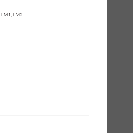
al LM1, LM2