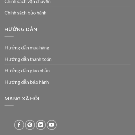
Chính sách vận chuyển
Chính sách bảo hành
HƯỚNG DẪN
Hướng dẫn mua hàng
Hướng dẫn thanh toán
Hướng dẫn giao nhận
Hướng dẫn bảo hành
MẠNG XÃ HỘI