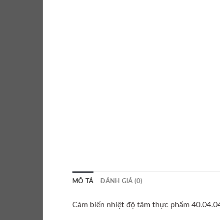
MÔ TẢ
ĐÁNH GIÁ (0)
Cảm biến nhiệt độ tâm thực phẩm 40.04.0