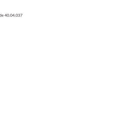
ode 40.04.037