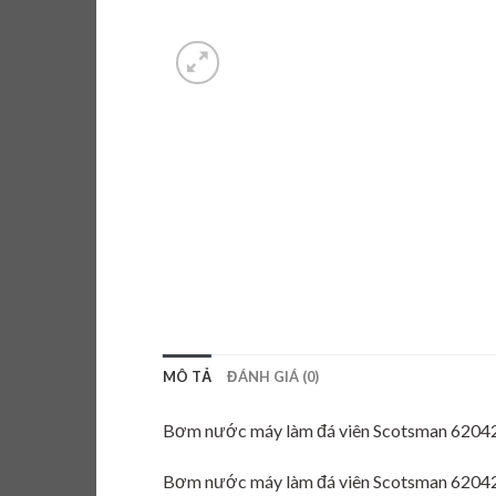
MÔ TẢ
ĐÁNH GIÁ (0)
Bơm nước máy làm đá viên Scotsman 620
Bơm nước máy làm đá viên Scotsman 620