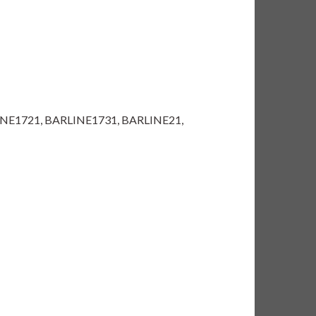
RLINE1721, BARLINE1731, BARLINE21,