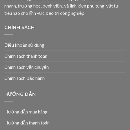
nhanh, trường học, bệnh viện...và linh kiện phụ tùng, vật tư
tiêu hao cho lĩnh vực bảo trì công nghiệp.
CHÍNH SÁCH
Điều khoản sử dụng
Chính sách thanh toán
Chính sách vận chuyển
Chính sách bảo hành
HƯỚNG DẪN
Hướng dẫn mua hàng
Hướng dẫn thanh toán