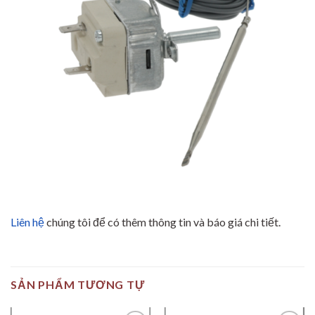
Liên hệ
chúng tôi để có thêm thông tin và báo giá chi tiết.
SẢN PHẨM TƯƠNG TỰ