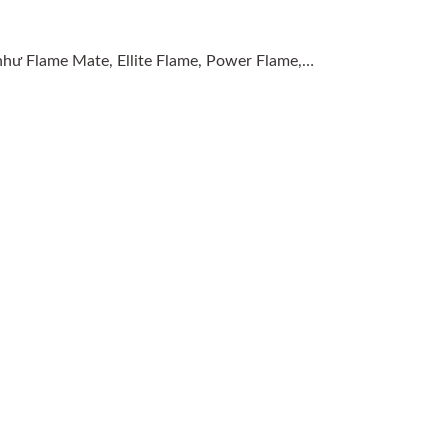
như Flame Mate, Ellite Flame, Power Flame,…