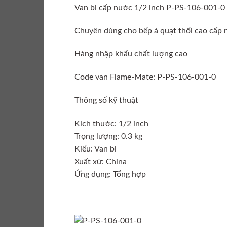
Van bi cấp nước 1/2 inch P-PS-106-001-0
Chuyên dùng cho bếp á quạt thổi cao cấp 
Hàng nhập khẩu chất lượng cao
Code van Flame-Mate: P-PS-106-001-0
Thông số kỹ thuật
Kích thước: 1/2 inch
Trọng lượng: 0.3 kg
Kiểu: Van bi
Xuất xứ: China
Ứng dụng: Tổng hợp