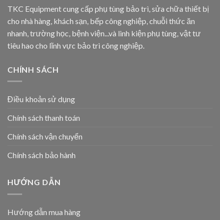
TKC Equipment cung cấp phụ tùng bảo trì, sửa chữa thiết bị
cho nhà hàng, khách sạn, bếp công nghiệp, chuỗi thức ăn
nhanh, trường học, bệnh viện...và linh kiện phụ tùng, vật tư
tiêu hao cho lĩnh vực bảo trì công nghiệp.
CHÍNH SÁCH
Điều khoản sử dụng
Chính sách thanh toán
Chính sách vận chuyển
Chính sách bảo hành
HƯỚNG DẪN
Hướng dẫn mua hàng