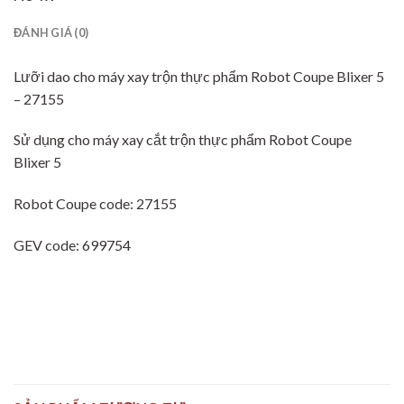
ĐÁNH GIÁ (0)
Lưỡi dao cho máy xay trộn thực phẩm Robot Coupe Blixer 5
– 27155
Sử dụng cho máy xay cắt trộn thực phẩm Robot Coupe
Blixer 5
Robot Coupe code: 27155
GEV code: 699754