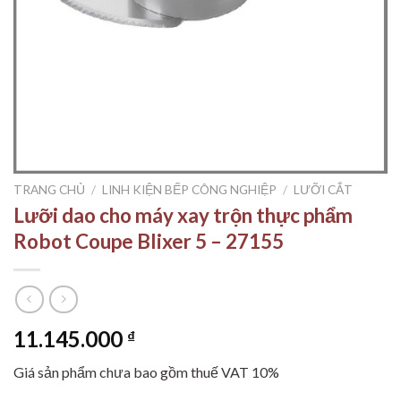
TRANG CHỦ
/
LINH KIỆN BẾP CÔNG NGHIỆP
/
LƯỠI CẮT
Lưỡi dao cho máy xay trộn thực phẩm
Robot Coupe Blixer 5 – 27155
11.145.000
₫
Giá sản phẩm chưa bao gồm thuế VAT 10%