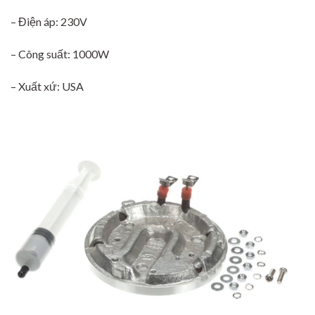
– Điện áp: 230V
– Công suất: 1000W
– Xuất xứ: USA