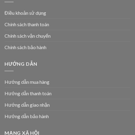
Điều khoản sử dụng
Chính sách thanh toán
Chính sách vận chuyển
Chính sách bảo hành
HƯỚNG DẪN
Hướng dẫn mua hàng
Hướng dẫn thanh toán
Hướng dẫn giao nhận
Hướng dẫn bảo hành
MẠNG XÃ HỘI