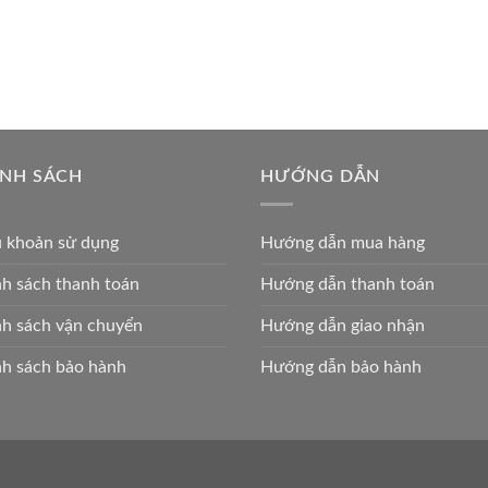
ÍNH SÁCH
HƯỚNG DẪN
u khoản sử dụng
Hướng dẫn mua hàng
h sách thanh toán
Hướng dẫn thanh toán
h sách vận chuyển
Hướng dẫn giao nhận
h sách bảo hành
Hướng dẫn bảo hành