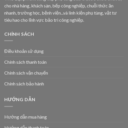
cho nhà hàng, khách sạn, bếp công nghiệp, chuỗi thức ăn
nhanh, trường học, bệnh viện...và linh kiện phụ tùng, vật tư
tiêu hao cho lĩnh vực bảo trì công nghiệp.
CHÍNH SÁCH
Điều khoản sử dụng
Chính sách thanh toán
Chính sách vận chuyển
Chính sách bảo hành
HƯỚNG DẪN
Hướng dẫn mua hàng
Hướng dẫn thanh toán