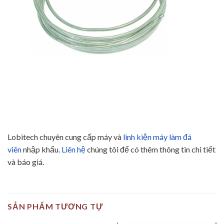
Lobitech chuyên cung cấp máy và
linh kiện máy làm đá
viên
nhập khẩu.
Liên hệ
chúng tôi để có thêm thông tin chi tiết
và báo giá.
SẢN PHẨM TƯƠNG TỰ