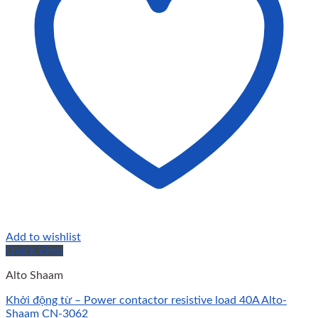
Add to wishlist
Quick View
Alto Shaam
Khởi động từ – Power contactor resistive load 40A Alto-
Shaam CN-3062