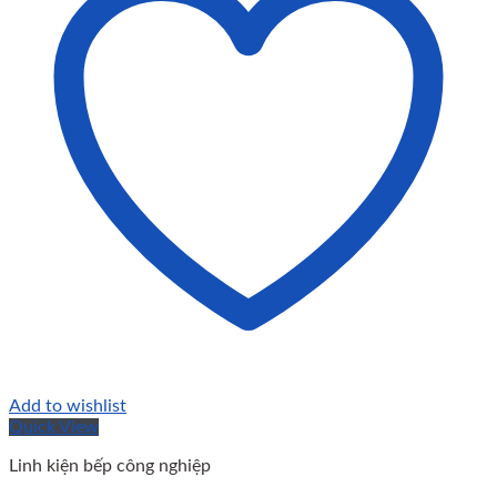
Add to wishlist
Quick View
Linh kiện bếp công nghiệp