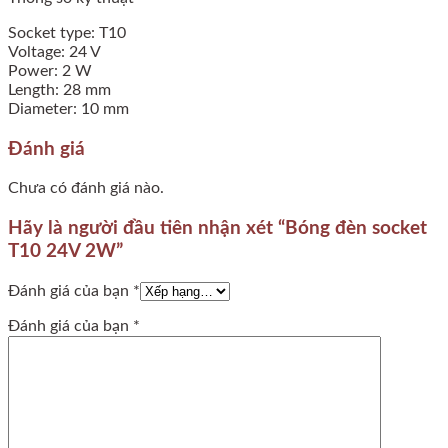
Socket type: T10
Voltage: 24 V
Power: 2 W
Length: 28 mm
Diameter: 10 mm
Đánh giá
Chưa có đánh giá nào.
Hãy là người đầu tiên nhận xét “Bóng đèn socket
T10 24V 2W”
Đánh giá của bạn
*
Đánh giá của bạn
*