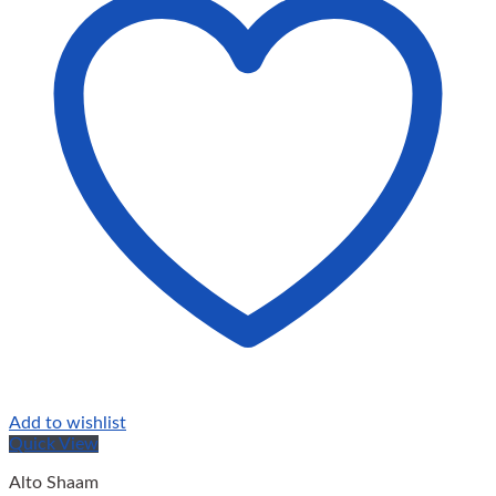
Add to wishlist
Quick View
Alto Shaam