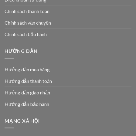
Chính sách thanh toán
Chính sách vận chuyển
Chính sách bảo hành
HƯỚNG DẪN
Hướng dẫn mua hàng
Hướng dẫn thanh toán
Hướng dẫn giao nhận
Hướng dẫn bảo hành
MẠNG XÃ HỘI